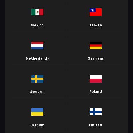
Mexico
Taiwan
Netherlands
Germany
Sweden
Poland
Ukraine
Finland