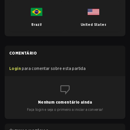
Brazil
United States
COMENTÁRIO
Login
para comentar sobre esta partida
Nenhum comentário ainda
Faça login e seja o primeiro a iniciar a conversa!