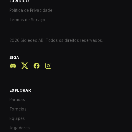
JURÍDICO
Política de Privacidade
Termos de Serviço
2026
Sidledes AB. Todos os direitos reservados.
SIGA
EXPLORAR
Partidas
Torneios
Equipes
Jogadores