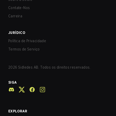
Contate-Nos
Carreira
JURÍDICO
Política de Privacidade
Termos de Serviço
2026
Sidledes AB. Todos os direitos reservados.
SIGA
EXPLORAR