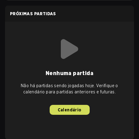
PRÓXIMAS PARTIDAS
Nenhuma partida
Não há partidas sendo jogadas hoje. Verifique o
calendário para partidas anteriores e futuras.
Calendário