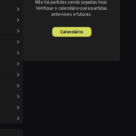
Não há partidas sendo jogadas hoje.
Verifique o calendário para partidas
anteriores e futuras.
Calendário