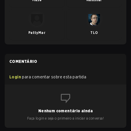
PattyMac
TLO
COMENTÁRIO
Login
para comentar sobre esta partida
Nenhum comentário ainda
Faça login e seja o primeiro a iniciar a conversa!