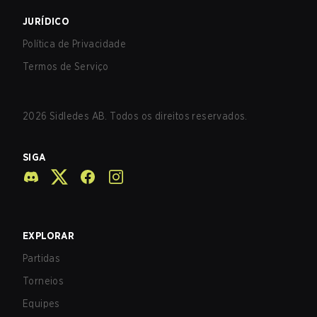
JURÍDICO
Política de Privacidade
Termos de Serviço
2026
Sidledes AB. Todos os direitos reservados.
SIGA
EXPLORAR
Partidas
Torneios
Equipes