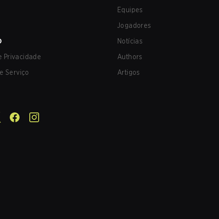
Equipes
Jogadores
O
Notícias
de Privacidade
Authors
e Serviço
Artigos