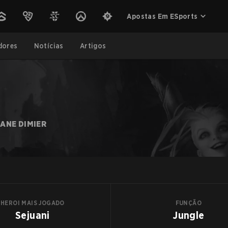
Apostas Em ESports
dores
Notícias
Artigos
ANE DIMIER
HEROI MAIS JOGADO
FUNÇÃO
Sejuani
Jungle