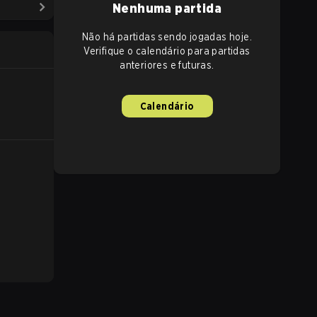
Nenhuma partida
Não há partidas sendo jogadas hoje.
Verifique o calendário para partidas
anteriores e futuras.
Calendário