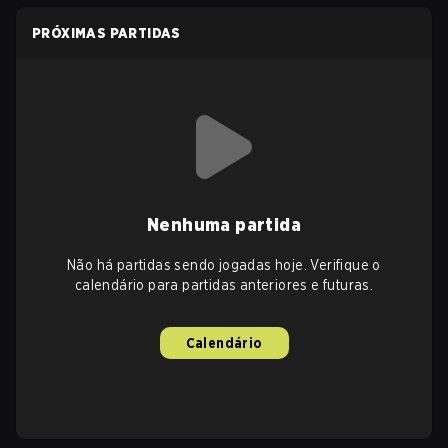
PRÓXIMAS PARTIDAS
Nenhuma partida
Não há partidas sendo jogadas hoje. Verifique o
calendário para partidas anteriores e futuras.
Calendário