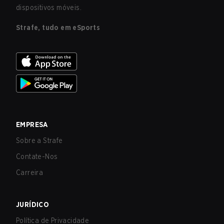
dispositivos móveis.
Strafe, tudo em eSports
EMPRESA
Sobre a Strafe
Contate-Nos
Carreira
JURÍDICO
Política de Privacidade