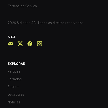
Termos de Serviço
2026
Sidledes AB. Todos os direitos reservados.
SIGA
EXPLORAR
Partidas
Torneios
Equipes
Jogadores
Notícias