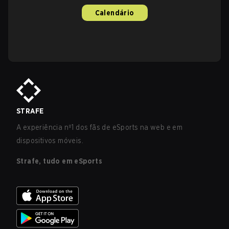
Calendário
STRAFE
A experiência nº1 dos fãs de eSports na web e em
dispositivos móveis.
Strafe, tudo em eSports