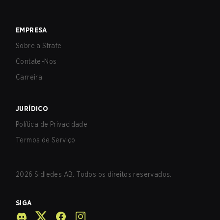
EMPRESA
Sobre a Strafe
Contate-Nos
Carreira
JURÍDICO
Política de Privacidade
Termos de Serviço
2026
Sidledes AB. Todos os direitos reservados.
SIGA