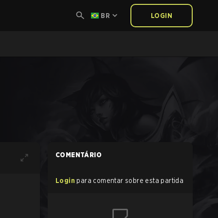
BR
LOGIN
COMENTÁRIO
Login
para comentar sobre esta partida