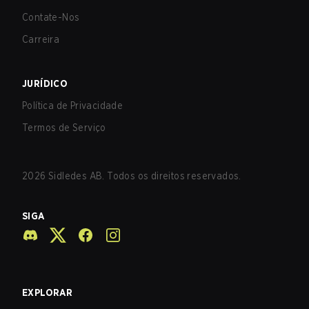
Contate-Nos
Carreira
JURÍDICO
Política de Privacidade
Termos de Serviço
2026
Sidledes AB. Todos os direitos reservados.
SIGA
EXPLORAR