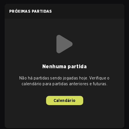
PRÓXIMAS PARTIDAS
Nenhuma partida
Não há partidas sendo jogadas hoje. Verifique o
calendário para partidas anteriores e futuras.
Calendário