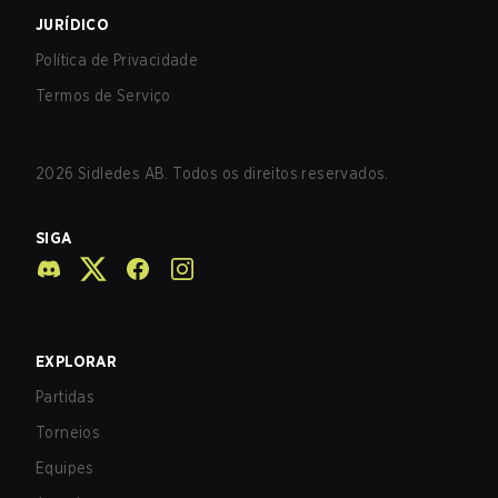
JURÍDICO
Política de Privacidade
Termos de Serviço
2026
Sidledes AB. Todos os direitos reservados.
SIGA
EXPLORAR
Partidas
Torneios
Equipes