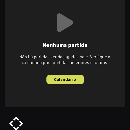
Nenhuma partida
Não há partidas sendo jogadas hoje. Verifique o
calendário para partidas anteriores e futuras.
Calendário