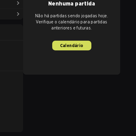
Nenhuma partida
Não há partidas sendo jogadas hoje.
Verifique o calendário para partidas
anteriores e futuras.
Calendário