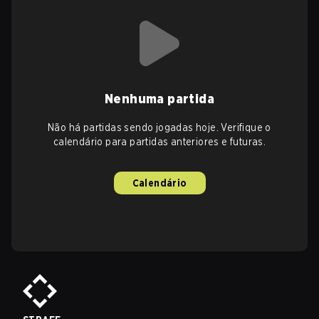
Nenhuma partida
Não há partidas sendo jogadas hoje. Verifique o
calendário para partidas anteriores e futuras.
Calendário