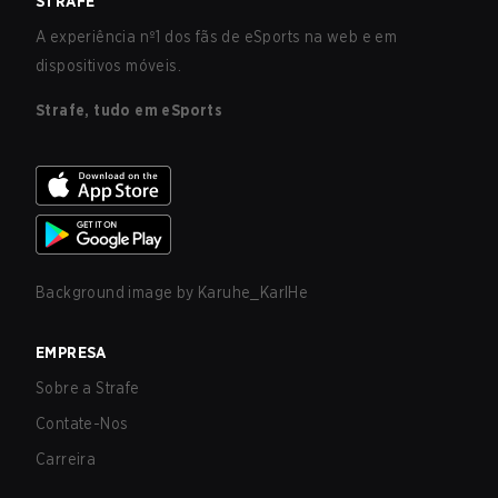
STRAFE
A experiência nº1 dos fãs de eSports na web e em
dispositivos móveis.
Strafe, tudo em eSports
Background image by
Karuhe_KarlHe
EMPRESA
Sobre a Strafe
Contate-Nos
Carreira