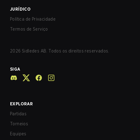
JURÍDICO
Política de Privacidade
Termos de Serviço
2026
Sidledes AB. Todos os direitos reservados.
SIGA
EXPLORAR
Partidas
Torneios
Equipes