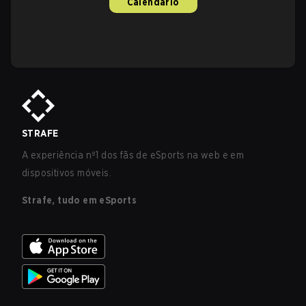
Calendário
STRAFE
A experiência nº1 dos fãs de eSports na web e em
dispositivos móveis.
Strafe, tudo em eSports