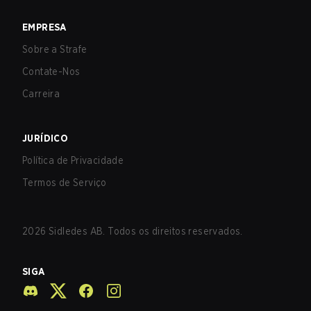
EMPRESA
Sobre a Strafe
Contate-Nos
Carreira
JURÍDICO
Política de Privacidade
Termos de Serviço
2026
Sidledes AB. Todos os direitos reservados.
SIGA