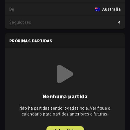
De
Australia
Seguidores
4
PRÓXIMAS PARTIDAS
Nenhuma partida
Não há partidas sendo jogadas hoje. Verifique o
calendário para partidas anteriores e futuras.