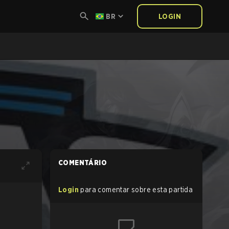
BR
LOGIN
COMENTÁRIO
Login
para comentar sobre esta partida