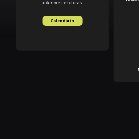
anteriores e futuras.
Calendário