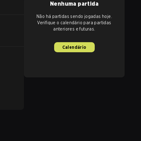
Nenhuma partida
Não há partidas sendo jogadas hoje.
Verifique o calendário para partidas
anteriores e futuras.
Calendário