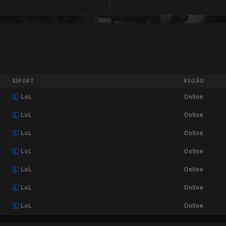
ESPORT
REGIÃO
Online
LoL
Online
LoL
Online
LoL
Online
LoL
Online
LoL
Online
LoL
Online
LoL