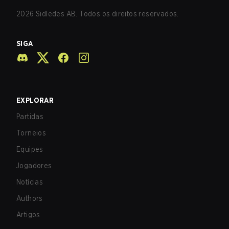
2026
Sidledes AB. Todos os direitos reservados.
SIGA
EXPLORAR
Partidas
Torneios
Equipes
Jogadores
Notícias
Authors
Artigos