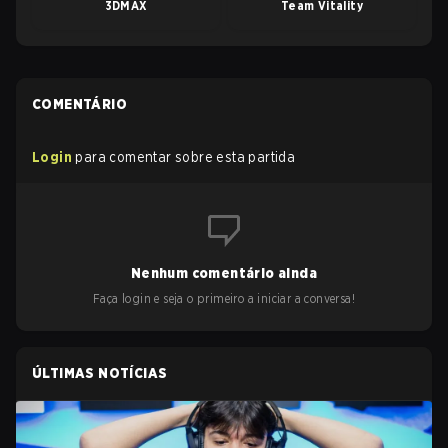
3DMAX
Team Vitality
COMENTÁRIO
Login
para comentar sobre esta partida
Nenhum comentário ainda
Faça login e seja o primeiro a iniciar a conversa!
ÚLTIMAS NOTÍCIAS