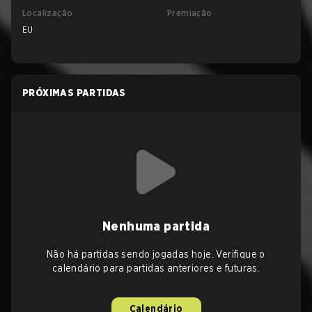
Localização
Premiação
EU
PRÓXIMAS PARTIDAS
Nenhuma partida
Não há partidas sendo jogadas hoje. Verifique o
calendário para partidas anteriores e futuras.
Calendário