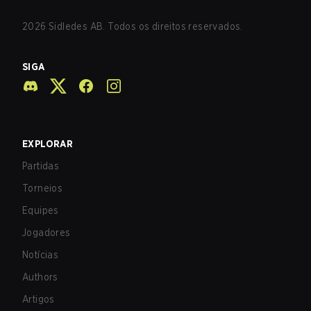
2026
Sidledes AB. Todos os direitos reservados.
SIGA
EXPLORAR
Partidas
Torneios
Equipes
Jogadores
Notícias
Authors
Artigos