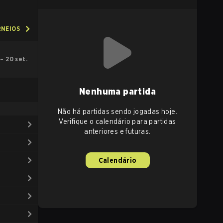
RNEIOS
. – 20 set.
Nenhuma partida
Não há partidas sendo jogadas hoje.
Verifique o calendário para partidas
anteriores e futuras.
Calendário