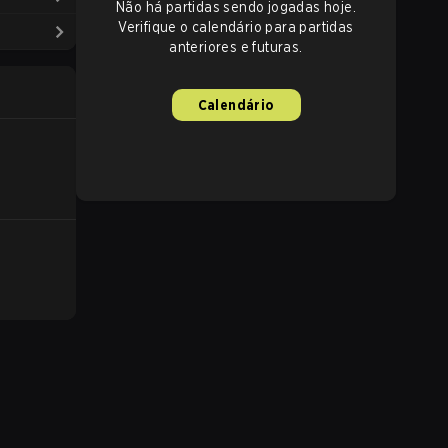
Não há partidas sendo jogadas hoje.
Verifique o calendário para partidas
anteriores e futuras.
Calendário