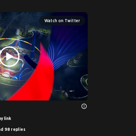
Watch on Twitter
y link
d 98 replies