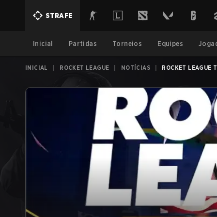
STRAFE
Inicial
Partidas
Torneios
Equipes
Joga
INICIAL
|
ROCKET LEAGUE
|
NOTÍCIAS
|
ROCKET LEAGUE T