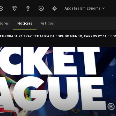
Apostas Em ESports
dores
Notícias
Artigos
EMPORADA 23 TRAZ TEMÁTICA DA COPA DO MUNDO, CARROS RYZA E CO