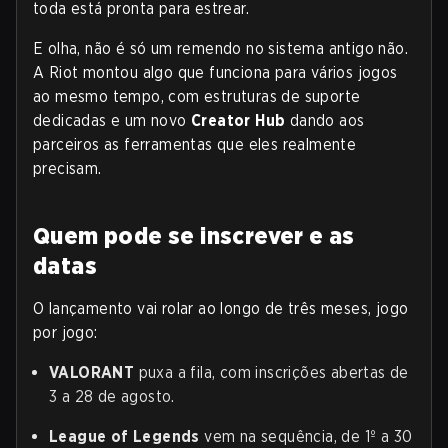
toda está pronta para estrear.
E olha, não é só um remendo no sistema antigo não.
A Riot montou algo que funciona para vários jogos
ao mesmo tempo, com estruturas de suporte
dedicadas e um novo
Creator Hub
dando aos
parceiros as ferramentas que eles realmente
precisam.
Quem pode se inscrever e as
datas
O lançamento vai rolar ao longo de três meses, jogo
por jogo:
VALORANT
puxa a fila, com inscrições abertas de
3 a 28 de agosto.
League of Legends
vem na sequência, de 1º a 30