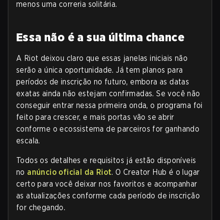
menos uma correria solitária.
Essa não é a sua última chance
A Riot deixou claro que essas janelas iniciais não
serão a única oportunidade. Já tem planos para
períodos de inscrição no futuro, embora as datas
exatas ainda não estejam confirmadas. Se você não
conseguir entrar nessa primeira onda, o programa foi
feito para crescer, e mais portas vão se abrir
conforme o ecossistema de parceiros for ganhando
escala.
Todos os detalhes e requisitos já estão disponíveis
no
anúncio oficial da Riot
. O Creator Hub é o lugar
certo para você deixar nos favoritos e acompanhar
as atualizações conforme cada período de inscrição
for chegando.