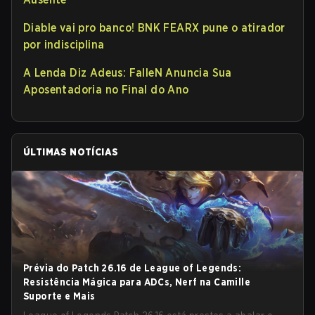
Diable vai pro banco! BNK FEARX pune o atirador
por indisciplina
A Lenda Diz Adeus: FalleN Anuncia Sua
Aposentadoria no Final do Ano
ÚLTIMAS NOTÍCIAS
Prévia do Patch 26.16 de League of Legends:
Resistência Mágica para ADCs, Nerf na Camille
Suporte e Mais