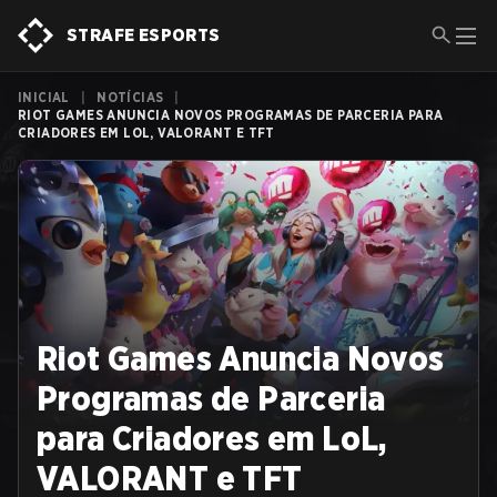
STRAFE ESPORTS
INICIAL
|
NOTÍCIAS
|
RIOT GAMES ANUNCIA NOVOS PROGRAMAS DE PARCERIA PARA
CRIADORES EM LOL, VALORANT E TFT
Riot Games Anuncia Novos
Programas de Parceria
para Criadores em LoL,
VALORANT e TFT