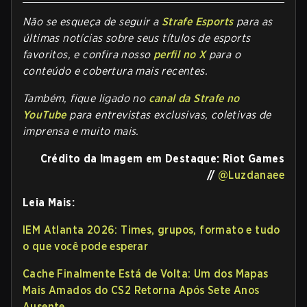
Não se esqueça de seguir a
Strafe Esports
para as
últimas notícias sobre seus títulos de esports
favoritos, e confira nosso
perfil no X
para o
conteúdo e cobertura mais recentes.
Também, fique ligado no
canal da Strafe no
YouTube
para entrevistas exclusivas, coletivas de
imprensa e muito mais.
Crédito da Imagem em Destaque: Riot Games
//
@Luzdanaee
Leia Mais:
IEM Atlanta 2026: Times, grupos, formato e tudo
o que você pode esperar
Cache Finalmente Está de Volta: Um dos Mapas
Mais Amados do CS2 Retorna Após Sete Anos
Ausente