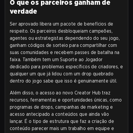
O que os parceiros ganham de
verdade
Ser aprovado libera um pacote de benefícios de
respeito. Os parceiros desbloqueiam campeões,
agentes ou estrategistas dependendo do seu jogo,
ganham códigos de sorteio para compartilhar com
suas comunidades e recebem passes de batalha na
faixa. Também tem um Suporte ao Jogador
dedicado para problemas específicos de criadores, e
qualquer um que já lidou com um drop quebrado
dentro do jogo sabe que isso é genuinamente útil.
Além disso, o acesso ao novo Creator Hub traz
recursos, ferramentas e oportunidades únicas, como
programas de drops, campanhas de marketing e
acesso antecipado a conteúdos que ainda vão
lançar. É o tipo de estrutura que faz a criação de
conteúdo parecer mais um trabalho em equipe e