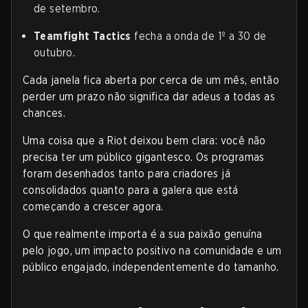
de setembro.
Teamfight Tactics
fecha a onda de 1º a 30 de
outubro.
Cada janela fica aberta por cerca de um mês, então
perder um prazo não significa dar adeus a todas as
chances.
Uma coisa que a Riot deixou bem clara: você não
precisa ter um público gigantesco. Os programas
foram desenhados tanto para criadores já
consolidados quanto para a galera que está
começando a crescer agora.
O que realmente importa é a sua paixão genuína
pelo jogo, um impacto positivo na comunidade e um
público engajado, independentemente do tamanho.