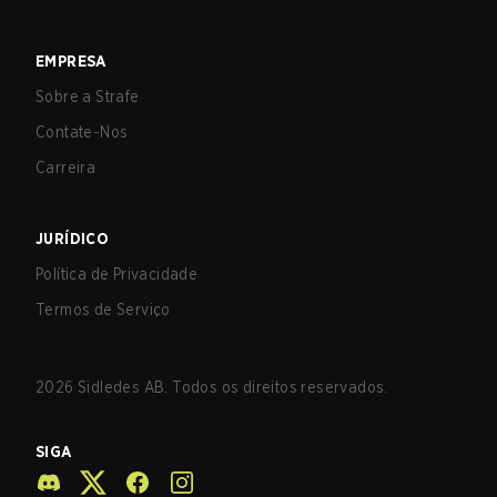
EMPRESA
Sobre a Strafe
Contate-Nos
Carreira
JURÍDICO
Política de Privacidade
Termos de Serviço
2026
Sidledes AB. Todos os direitos reservados.
SIGA