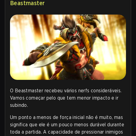
Beastmaster
O Beastmaster recebeu vários nerfs consideráveis.
Vamos começar pelo que tem menor impacto e ir
subindo.
Um ponto a menos de força inicial não é muito, mas
significa que ele é um pouco menos durável durante
toda a partida. A capacidade de pressionar inimigos