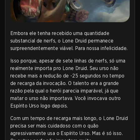
Embora ele tenha recebido uma quantidade
substancial de nerfs, o Lone Druid permanece
surpreendentemente viável. Para nossa infelicidade.
Isso porque, apesar de sete linhas de nerfs, só uma
realmente importa pro Lone Druid. Seu urso não
recebe mais a redução de -25 segundos no tempo
de recarga da invocação. O talento era a grande
razão pela qual o herói parecia imparável, já que
matar o urso não importava. Você invocava outro
Espírito Urso logo depois.
Com um tempo de recarga mais longo, o Lone Druid
precisa ser mais cuidadoso com o quão
agressivamente usa o Espírito Urso. Mas é só isso.