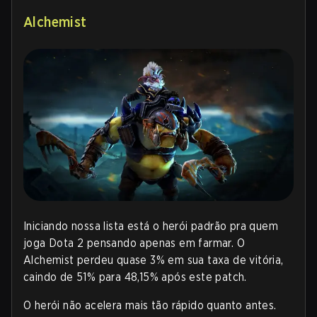
Alchemist
Iniciando nossa lista está o herói padrão pra quem
joga Dota 2 pensando apenas em farmar. O
Alchemist perdeu quase 3% em sua taxa de vitória,
caindo de 51% para 48,15% após este patch.
O herói não acelera mais tão rápido quanto antes.