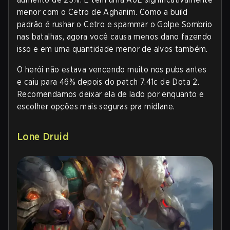
menor com o Cetro de Aghanim. Como a build
padrão é rushar o Cetro e spammar o Golpe Sombrio
nas batalhas, agora você causa menos dano fazendo
isso e em uma quantidade menor de alvos também.
O herói não estava vencendo muito nos pubs antes
e caiu para 46% depois do patch 7.41c de Dota 2.
Recomendamos deixar ela de lado por enquanto e
escolher opções mais seguras pra midlane.
Lone Druid