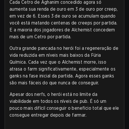
Cada Cetro de Aghanim concedido agora só
aumenta sua renda de ouro em 3 de ouro por creep,
em vez de 6. Esses 3 de ouro se acumulam quando
você está matando centenas de creeps por partida.
E a maioria dos jogadores de Alchemist concedem
mais de um Cetro por partida.
Outra grande pancada no herói foi a regeneração de
vida reduzida em níveis mais baixos da Fúria
Química. Cada vez que o Alchemist morre, isso
atrasa o farm significativamente, especialmente os
ganks na fase inicial da partida. Agora esses ganks
são mais fáceis do que nunca de conseguir.
Apesar dos nerfs, o herói está no limite da
viabilidade em todos os níveis de pub. É só um
pouco mais difícil conseguir o benefício total que ele
consegue entregar depois de farmar.