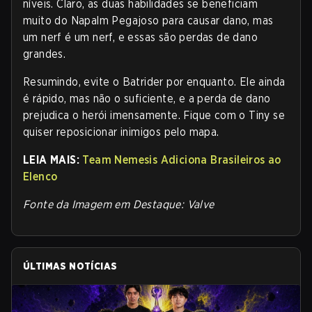
níveis. Claro, as duas habilidades se beneficiam
muito do Napalm Pegajoso para causar dano, mas
um nerf é um nerf, e essas são perdas de dano
grandes.
Resumindo, evite o Batrider por enquanto. Ele ainda
é rápido, mas não o suficiente, e a perda de dano
prejudica o herói imensamente. Fique com o Tiny se
quiser reposicionar inimigos pelo mapa.
LEIA MAIS:
Team Nemesis Adiciona Brasileiros ao
Elenco
Fonte da Imagem em Destaque: Valve
ÚLTIMAS NOTÍCIAS