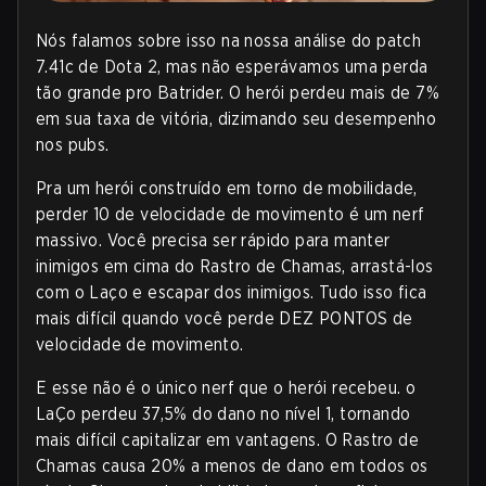
Nós falamos sobre isso na nossa análise do patch
7.41c de Dota 2, mas não esperávamos uma perda
tão grande pro Batrider. O herói perdeu mais de 7%
em sua taxa de vitória, dizimando seu desempenho
nos pubs.
Pra um herói construído em torno de mobilidade,
perder 10 de velocidade de movimento é um nerf
massivo. Você precisa ser rápido para manter
inimigos em cima do Rastro de Chamas, arrastá-los
com o Laço e escapar dos inimigos. Tudo isso fica
mais difícil quando você perde DEZ PONTOS de
velocidade de movimento.
E esse não é o único nerf que o herói recebeu. o
LaÇo perdeu 37,5% do dano no nível 1, tornando
mais difícil capitalizar em vantagens. O Rastro de
Chamas causa 20% a menos de dano em todos os