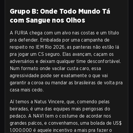
Grupo B: Onde Todo Mundo Tá
com Sangue nos Olhos
A FURIA chega com um alvo nas costas e um título
pra defender. Embalada por uma campanha de
respeito no IEM Rio 2026, as panteras não estão lá
pra jogar um CS seguro. Elas avançam, caçam os
adversários e deixam qualquer time desconfortável.
Num formato onde vacilar custa caro, essa
agressividade pode ser exatamente o que vai
garantir a coroa ou mandar as brasileiras de volta pra
casa mais cedo.
Aí temos a Natus Vincere, que, comendo pelas
beiradas, é uma das equipes mais perigosas do
pedaço. A NAVI tem o costume de acordar nos
grandes palcos, e convenhamos, uma bolada de US$
1.000.000 é aquele incentivo a mais pra fazer o