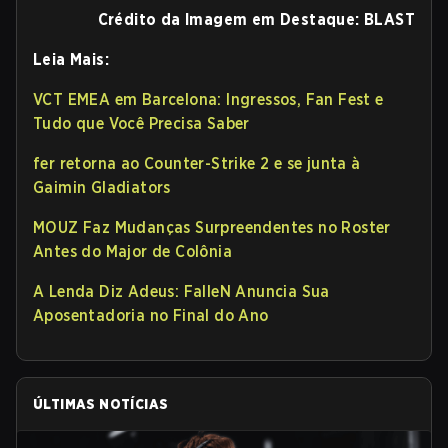
Crédito da Imagem em Destaque: BLAST
Leia Mais:
VCT EMEA em Barcelona: Ingressos, Fan Fest e
Tudo que Você Precisa Saber
fer retorna ao Counter-Strike 2 e se junta à
Gaimin Gladiators
MOUZ Faz Mudanças Surpreendentes no Roster
Antes do Major de Colônia
A Lenda Diz Adeus: FalleN Anuncia Sua
Aposentadoria no Final do Ano
ÚLTIMAS NOTÍCIAS