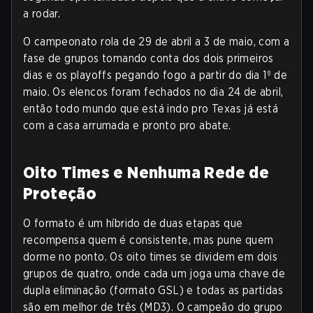
a rodar.
O campeonato rola de 29 de abril a 3 de maio, com a
fase de grupos tomando conta dos dois primeiros
dias e os playoffs pegando fogo a partir do dia 1º de
maio. Os elencos foram fechados no dia 24 de abril,
então todo mundo que está indo pro Texas já está
com a casa arrumada e pronto pro abate.
Oito Times e Nenhuma Rede de
Proteção
O formato é um híbrido de duas etapas que
recompensa quem é consistente, mas pune quem
dorme no ponto. Os oito times se dividem em dois
grupos de quatro, onde cada um joga uma chave de
dupla eliminação (formato GSL) e todas as partidas
são em melhor de três (MD3). O campeão do grupo