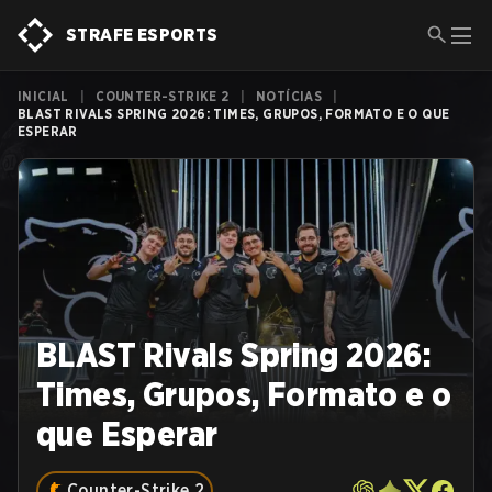
STRAFE ESPORTS
INICIAL
|
COUNTER-STRIKE 2
|
NOTÍCIAS
|
BLAST RIVALS SPRING 2026: TIMES, GRUPOS, FORMATO E O QUE
ESPERAR
BLAST Rivals Spring 2026:
Times, Grupos, Formato e o
que Esperar
Counter-Strike 2