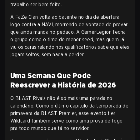
trabalho ser bem feito.
A FaZe Clan volta ao batente no dia de abertura
logo contra a NAVI, morrendo de vontade de provar
que ainda manda no pedaço. A GamerLegion fecha
o grupo como o time de menor seed, mas quem já
viu os caras ralando nos qualificatórios sabe que eles
jogam soltos, sem nada a perder.
Uma Semana Que Pode
Reescrever a História de 2026
O BLAST Rivals não é só mais uma parada no
calendário. Como o último capítulo da temporada de
primavera da BLAST Premier, esse evento tier
Wildcard também serve como uma prova de fogo
pra todo mundo que tá no servidor.