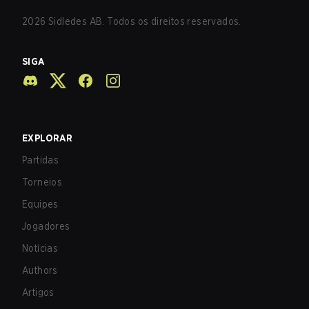
2026
Sidledes AB. Todos os direitos reservados.
SIGA
EXPLORAR
Partidas
Torneios
Equipes
Jogadores
Notícias
Authors
Artigos