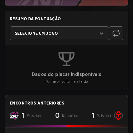
RESUMO DA PONTUAÇÃO
SELECIONE UM JOGO
Dados do placar indisponíveis
Por favor, volte mais tarde
ENCONTROS ANTERIORES
1
0
1
Vitórias
Empates
Vitórias