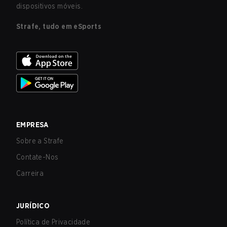
dispositivos móveis.
Strafe, tudo em eSports
EMPRESA
Sobre a Strafe
Contate-Nos
Carreira
JURÍDICO
Política de Privacidade