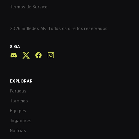
Termos de Serviço
2026
Sidledes AB. Todos os direitos reservados.
SIGA
EXPLORAR
Partidas
Torneios
Equipes
Jogadores
Notícias