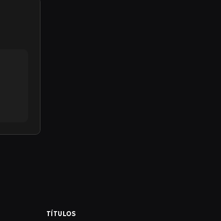
TÍTULOS