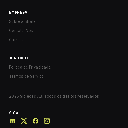
EMPRESA
Sobre a Strafe
Contate-Nos
Carreira
JURÍDICO
Política de Privacidade
Termos de Serviço
2026
Sidledes AB. Todos os direitos reservados.
SIGA