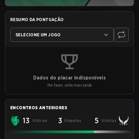
RESUMO DA PONTUAÇÃO
SELECIONE UM JOGO
Dados do placar indisponíveis
Por favor, volte mais tarde
ENCONTROS ANTERIORES
13
3
5
Vitórias
Empates
Vitórias