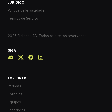
JURÍDICO
Política de Privacidade
Termos de Serviço
2026
Sidledes AB. Todos os direitos reservados.
SIGA
EXPLORAR
Partidas
Torneios
Equipes
Jogadores