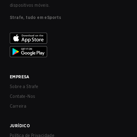
dispositivos móveis.
Strafe, tudo em eSports
EMPRESA
Sobre a Strafe
Contate-Nos
Carreira
JURÍDICO
Política de Privacidade