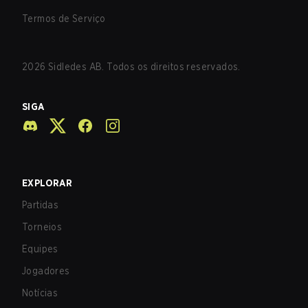
Termos de Serviço
2026
Sidledes AB. Todos os direitos reservados.
SIGA
EXPLORAR
Partidas
Torneios
Equipes
Jogadores
Notícias