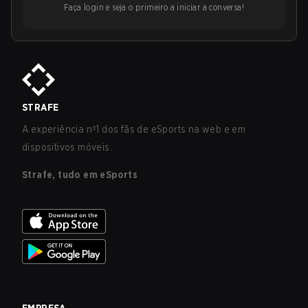
Faça login e seja o primeiro a iniciar a conversa!
STRAFE
A experiência nº1 dos fãs de eSports na web e em
dispositivos móveis.
Strafe, tudo em eSports