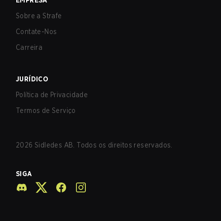
EMPRESA
Sobre a Strafe
Contate-Nos
Carreira
JURÍDICO
Política de Privacidade
Termos de Serviço
2026
Sidledes AB. Todos os direitos reservados.
SIGA