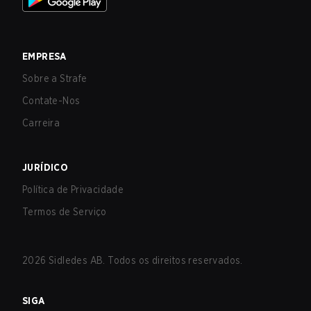
EMPRESA
Sobre a Strafe
Contate-Nos
Carreira
JURÍDICO
Política de Privacidade
Termos de Serviço
2026
Sidledes AB. Todos os direitos reservados.
SIGA