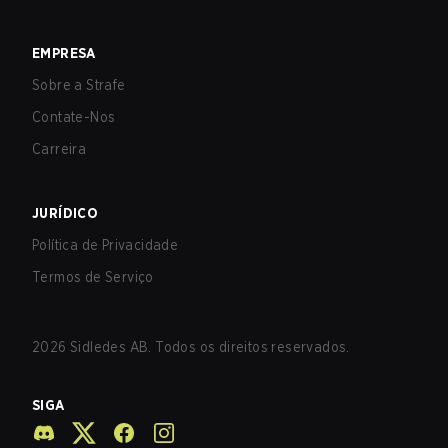
EMPRESA
Sobre a Strafe
Contate-Nos
Carreira
JURÍDICO
Política de Privacidade
Termos de Serviço
2026
Sidledes AB. Todos os direitos reservados.
SIGA