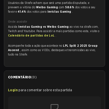
Usuários da Strafe acham que será uma partida disputada, e
preveem a vitória do
Weibo Gaming
com
58.6%
dos votos a seu
favor e
41.4%
dos votos para
Invictus Gaming
.
Onde assistir
Assista
Invictus Gaming vs Weibo Gaming
ao vivo na strafe.com,
Twitch and Youtube. Para assistir a mais partidas como esta, visite o
Calendário de partidas de LoL
.
Acompanhe toda a ação que acontece no
LPL Split 2 2025 Group
Ascend
, assim como as VODs, destaques e transmissões ao vivo,
tudo na Strafe.
COMENTÁRIO
(
0
)
Login
para comentar sobre esta partida