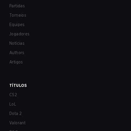
Partidas
Torneios
Equipes
Jogadores
Notícias
Authors
Artigos
TÍTULOS
CS2
LoL
Dota 2
Valorant