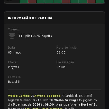
INFORMAÇÃO DE PARTIDA
Torneio
LPL Split 1 2026 Playoffs
Data
Hora de início
05 março
09:00
Etapa
Localização
Playoffs
Online
Formato
Best of 5
Weibo Gaming
vs
Anyone's Legend
A partida de League of
Legends terminou
3 - 1
a favor de
Weibo Gaming
e foi jogada no
dia
5 de mar. de 2026
às
09:00
. A partida foi uma
Best of 5
e
faz parte do
LPL Split 1 2026 Playoffs
Playoffs.