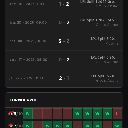
LPL Split 1 2026 Group
1
-
2
fev. 04 - 2026, 11:15
Group Ascend
Ascend
LPL Split 1 2026 Group
0
-
2
jan. 20 - 2026, 09:00
Group Ascend
Ascend
LPL Split 3 2025
3
-
2
set. 08 - 2025, 06:10
Playoffs
Playoffs
LPL Split 3 2025
0
-
2
ago. 17 - 2025, 09:00
Group Ascend
Group Ascend
LPL Split 3 2025
2
-
1
jul. 27 - 2025, 11:00
Group Ascend
Group Ascend
FORMULÁRIO
5
/10
W
L
L
L
L
W
W
W
W
L
7
/10
W
L
W
W
W
L
W
W
L
W