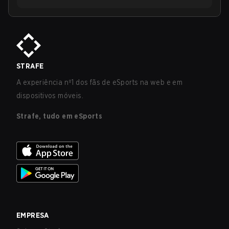
STRAFE
A experiência nº1 dos fãs de eSports na web e em
dispositivos móveis.
Strafe, tudo em eSports
EMPRESA