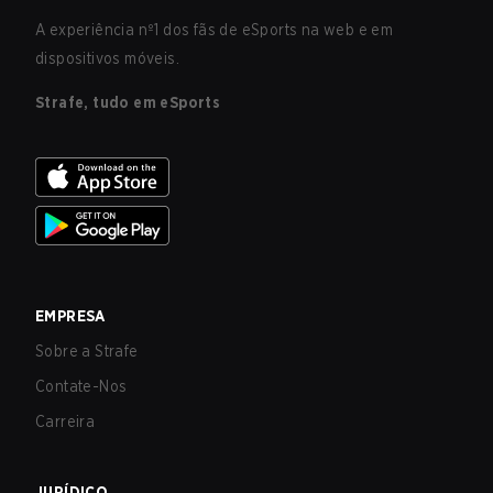
A experiência nº1 dos fãs de eSports na web e em
dispositivos móveis.
Strafe, tudo em eSports
EMPRESA
Sobre a Strafe
Contate-Nos
Carreira
JURÍDICO