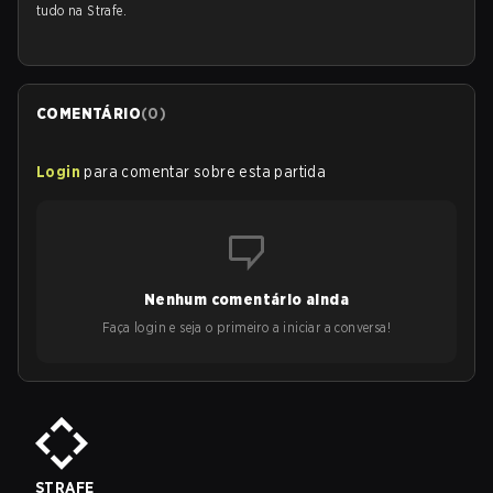
tudo na Strafe.
COMENTÁRIO
(
0
)
Login
para comentar sobre esta partida
Nenhum comentário ainda
Faça login e seja o primeiro a iniciar a conversa!
STRAFE