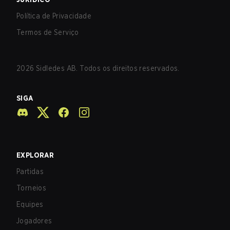
Política de Privacidade
Termos de Serviço
2026
Sidledes AB. Todos os direitos reservados.
SIGA
EXPLORAR
Partidas
Torneios
Equipes
Jogadores