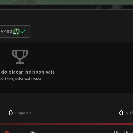
AME 2
do placar indisponíveis
Por favor, volte mais tarde
0
0
Empates
Vit
LRS - LRS 