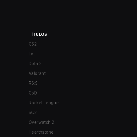
TÍTULOS
CS2
LoL
Dota 2
Valorant
R6:S
CoD
Rocket League
SC2
Overwatch 2
Hearthstone