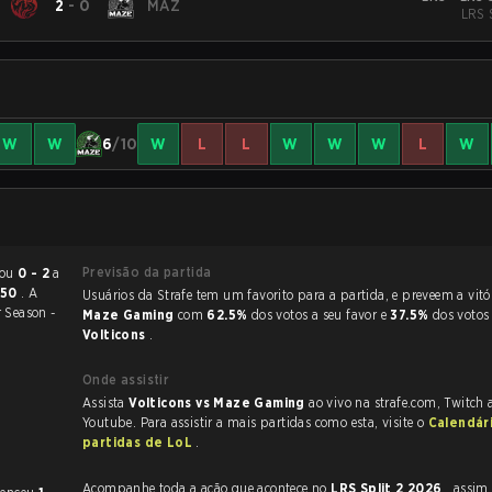
2
-
0
MAZ
LRS 
W
W
6
/10
W
L
L
W
W
W
L
W
Previsão da partida
nds terminou
0 - 2
a
:50
. A
Usuários da Strafe tem um favorito para a partida, e p
 Season -
Maze Gaming
com
62.5%
dos votos a seu favor e
37.5%
dos votos
Volticons
.
Onde assistir
Assista
Volticons vs Maze Gaming
ao vivo na strafe.com, Twitch
Youtube. Para assistir a mais partidas como esta, visite o
Calendár
partidas de LoL
.
Acompanhe toda a ação que acontece no
LRS Split 2 2026
, assim como a