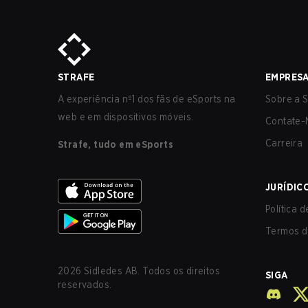
STRAFE
EMPRES
A experiência nº1 dos fãs de eSports na
Sobre a S
web e em dispositivos móveis.
Contate-
Carreira
Strafe, tudo em eSports
JURÍDIC
Política 
Termos d
2026
Sidledes AB. Todos os direitos
SIGA
reservados.