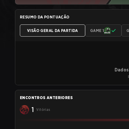
RESUMO DA PONTUAÇÃO
VISÃO GERAL DA PARTIDA
GAME 1
G
Dados 
ENCONTROS ANTERIORES
1
Vitórias