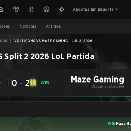
Apostas Em ESports
dores
Notícias
Artigos
2026
|
VOLTICONS VS MAZE GAMING - JUL 2, 2026
 Split 2 2026
LoL
Partida
Maze Gaming
0
-
2
E
WIN
Classificação #196
WIN
Maze G
5