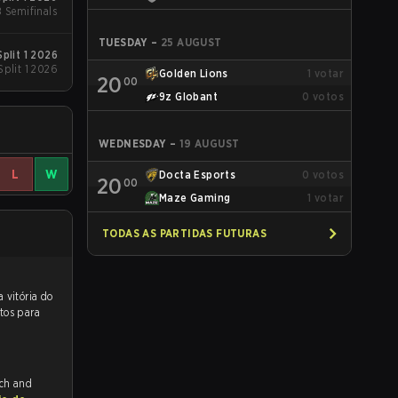
B Semifinals
TUESDAY
–
25 AUGUST
Split 1 2026
Split 1 2026
Golden Lions
1
votar
20
00
9z Globant
0
votos
WEDNESDAY
–
19 AUGUST
L
W
Docta Esports
0
votos
20
00
Maze Gaming
1
votar
TODAS AS PARTIDAS FUTURAS
 para a partida, e preveem a vitória do
tos para
tch and