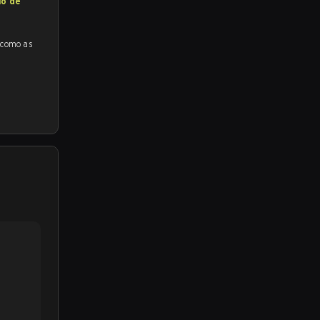
io de
s