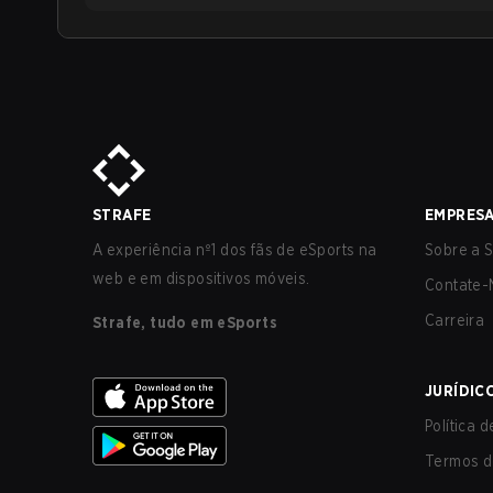
STRAFE
EMPRES
A experiência nº1 dos fãs de eSports na
Sobre a S
web e em dispositivos móveis.
Contate-
Carreira
Strafe, tudo em eSports
JURÍDIC
Política 
Termos d