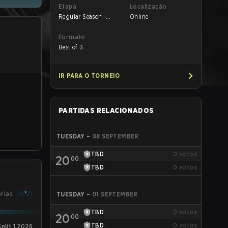
Etapa
Localização
Regular Season -
Online
Round 1
Formato
Best of 3
IR PARA O TORNEIO
PARTIDAS RELACIONADOS
TUESDAY
–
08 SEPTEMBER
TBD
0
votos
20
00
TBD
0
votos
órias
TUESDAY
–
01 SEPTEMBER
TBD
0
votos
20
00
TBD
0
votos
plit 1 2026