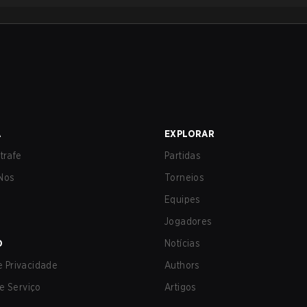
A
EXPLORAR
trafe
Partidas
Nos
Torneios
Equipes
Jogadores
O
Notícias
de Privacidade
Authors
e Serviço
Artigos