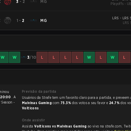
C
3
-
2
MG
Playoffs - U
LRS - LRS 
C
1
-
2
MG
LRS 
W
W
3
/10
L
L
L
L
W
L
W
L
Previsão da partida
eague of Legends terminou
s
20:00
. A
Usuários da Strafe tem um favorito claro
 Season -
Malvinas Gaming
com
75.3%
dos votos a seu favor e
24.7%
dos vo
Volticons
.
Onde assistir
Assista
Volticons vs Malvinas Gaming
ao vivo na strafe.com, Twi