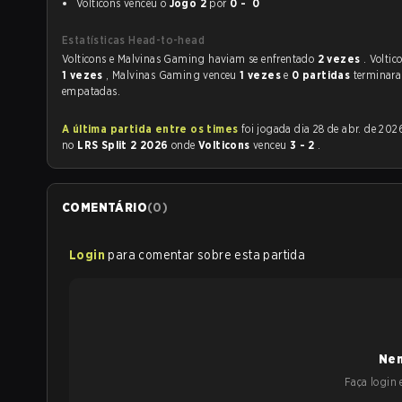
Volticons venceu o
Jogo 2
por
0 - 0
Estatísticas Head-to-head
Volticons e Malvinas Gaming haviam se enfrentado
2 vezes
. Voltic
1 vezes
, Malvinas Gaming venceu
1 vezes
e
0 partidas
terminar
empatadas.
A última partida entre os times
foi jogada dia 28 de abr. de 2026 às 20:00
no
LRS Split 2 2026
onde
Volticons
venceu
3 - 2
.
COMENTÁRIO
(
0
)
Login
para comentar sobre esta partida
Nen
Faça login e