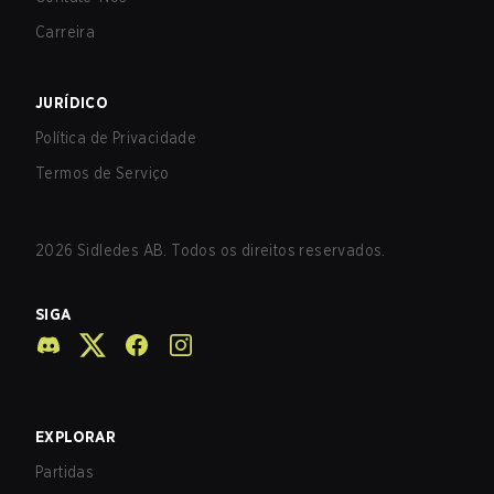
Carreira
JURÍDICO
Política de Privacidade
Termos de Serviço
2026
Sidledes AB. Todos os direitos reservados.
SIGA
EXPLORAR
Partidas