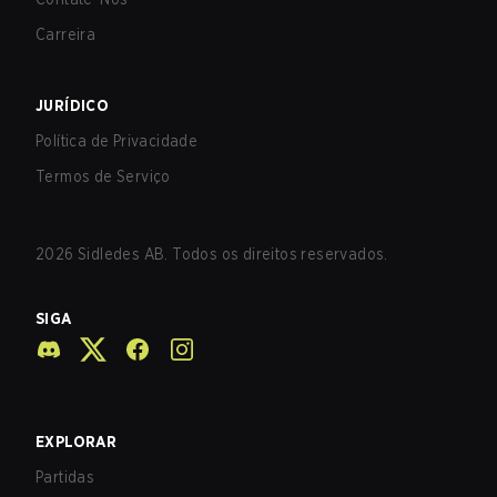
Carreira
JURÍDICO
Política de Privacidade
Termos de Serviço
2026
Sidledes AB. Todos os direitos reservados.
SIGA
EXPLORAR
Partidas