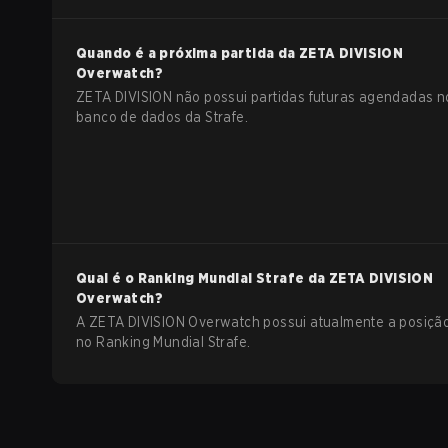
Quando é a próxima partida da
ZETA DIVISION
Overwatch
?
ZETA DIVISION não possui partidas futuras agendadas n
banco de dados da Strafe.
Qual é o Ranking Mundial Strafe da
ZETA DIVISION
Overwatch
?
A ZETA DIVISION Overwatch possui atualmente a posição
no Ranking Mundial Strafe.