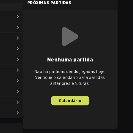
PRÓXIMAS PARTIDAS
Nenhuma partida
Não há partidas sendo jogadas hoje.
Verifique o calendário para partidas
anteriores e futuras.
Calendário