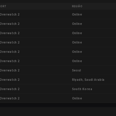
PORT
REGIÃO
Online
Overwatch 2
Online
Overwatch 2
Online
Overwatch 2
Online
Overwatch 2
Online
Overwatch 2
Online
Overwatch 2
Seoul
Overwatch 2
Riyadh, Saudi Arabia
Overwatch 2
South Korea
Overwatch 2
Online
Overwatch 2