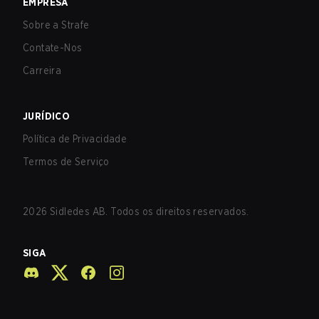
EMPRESA
Sobre a Strafe
Contate-Nos
Carreira
JURÍDICO
Política de Privacidade
Termos de Serviço
2026
Sidledes AB. Todos os direitos reservados.
SIGA