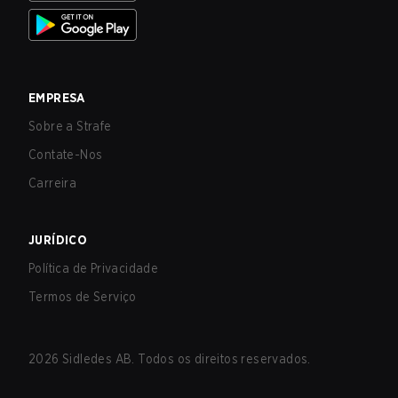
EMPRESA
Sobre a Strafe
Contate-Nos
Carreira
JURÍDICO
Política de Privacidade
Termos de Serviço
2026
Sidledes AB. Todos os direitos reservados.