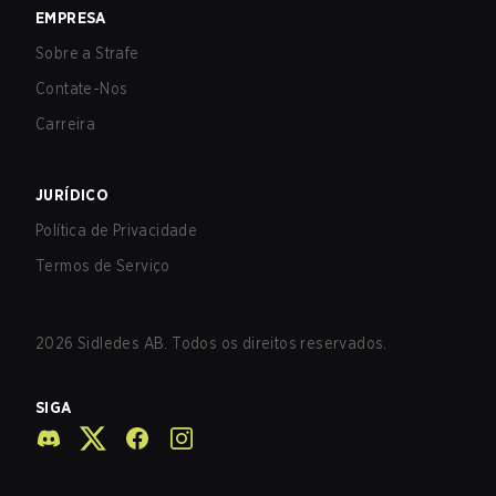
EMPRESA
Sobre a Strafe
Contate-Nos
Carreira
JURÍDICO
Política de Privacidade
Termos de Serviço
2026
Sidledes AB. Todos os direitos reservados.
SIGA