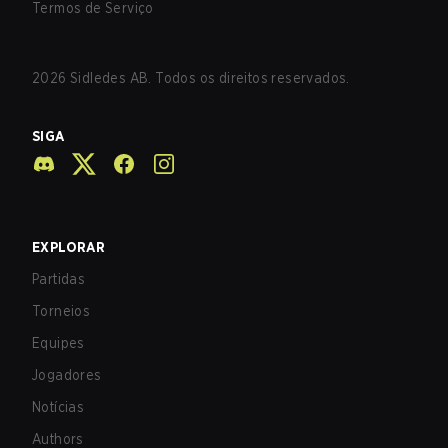
Termos de Serviço
2026
Sidledes AB. Todos os direitos reservados.
SIGA
EXPLORAR
Partidas
Torneios
Equipes
Jogadores
Notícias
Authors