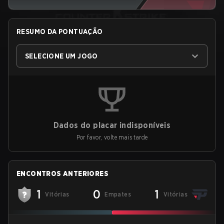
RESUMO DA PONTUAÇÃO
SELECIONE UM JOGO
Dados do placar indisponíveis
Por favor, volte mais tarde
ENCONTROS ANTERIORES
1
0
1
Vitórias
Empates
Vitórias