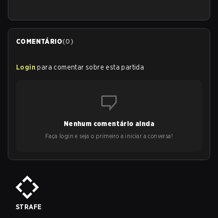
COMENTÁRIO
(
0
)
Login
para comentar sobre esta partida
Nenhum comentário ainda
Faça login e seja o primeiro a iniciar a conversa!
STRAFE