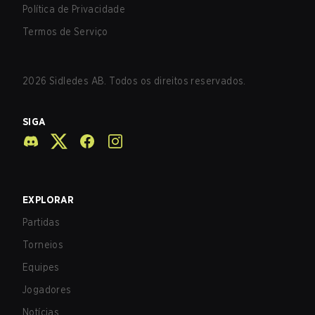
Política de Privacidade
Termos de Serviço
2026
Sidledes AB. Todos os direitos reservados.
SIGA
EXPLORAR
Partidas
Torneios
Equipes
Jogadores
Notícias