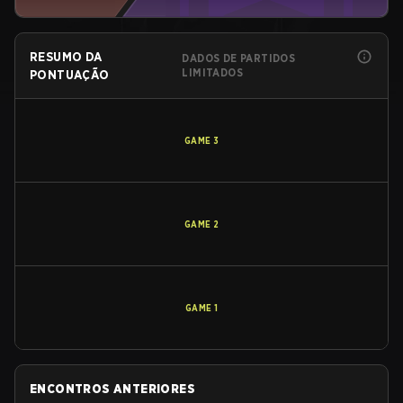
RESUMO DA
DADOS DE PARTIDOS
LIMITADOS
PONTUAÇÃO
GAME
3
GAME
2
GAME
1
ENCONTROS ANTERIORES