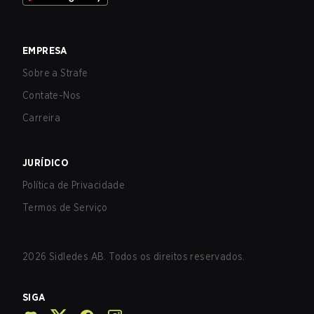
EMPRESA
Sobre a Strafe
Contate-Nos
Carreira
JURÍDICO
Política de Privacidade
Termos de Serviço
2026
Sidledes AB. Todos os direitos reservados.
SIGA