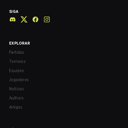
SIGA
EXPLORAR
Partidas
Torneios
Equipes
Jogadores
Notícias
Authors
Artigos