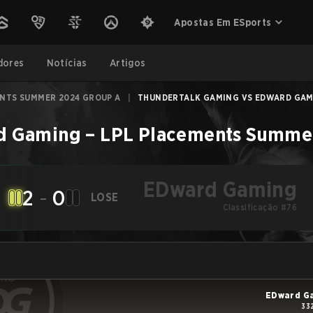
Apostas Em ESports
dores
Notícias
Artigos
NTS SUMMER 2024 GROUP A
|
THUNDERTALK GAMING VS EDWARD GAMIN
d Gaming
–
LPL Placements Summe
EDward Gaming
2
-
0
LOSE
Classificação #76
EDward G
33