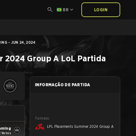
BR
LOGIN
G - JUN 24, 2024
r 2024 Group A
LoL
Partida
INFORMAÇÃO DE PARTIDA
Torneio
LPL Placements Summer 2024 Group A
aming
2 Votos