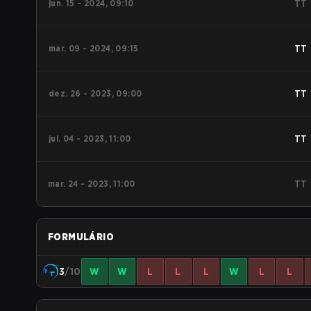
jun. 15 - 2024, 09:10
TT
mar. 09 - 2024, 09:15
TT
dez. 26 - 2023, 09:00
TT
jul. 04 - 2023, 11:00
TT
mar. 24 - 2023, 11:00
TT
FORMULÁRIO
3
/10
W
W
L
L
L
W
L
L