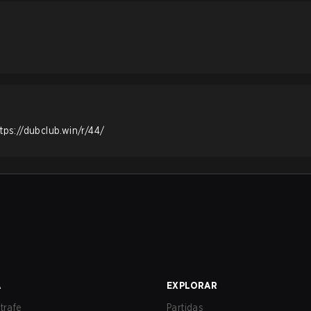
ttps://dubclub.win/r/44/
A
EXPLORAR
trafe
Partidas