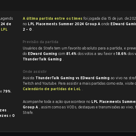
A última partida entre os times
foi jogada dia 15 de jun. de 2024 às 09:10
a
24 de
no
LPL Placements Summer 2024 Group A
onde
EDward Gam
o
LPL
2 - 0
.
Previsão da partida
Usuários da Strafe tem um favorito absoluto para a partida, e preveem a vitória
do
EDward Gaming
com
81.4%
dos votos a seu favor e
18.6%
dos 
ThunderTalk Gaming
.
Onde assistir
Assista
ThunderTalk Gaming vs EDward Gaming
ao vivo na stra
Twitch and Youtube. Para assistir a mais partidas como esta, visite 
Calendário de partidas de LoL
.
 de
79%
.
Acompanhe toda a ação que acontece no
LPL Placements Summe
Group A
, assim como as VODs, destaques e transmissões ao vivo, tudo na
ezes
.
Strafe.
vezes
e
0