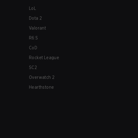
LoL
Dota 2
Valorant
R6:S
CoD
Rocket League
SC2
Overwatch 2
Hearthstone