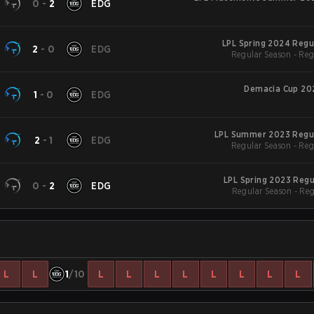
0
-
2
EDG
LPL Spring 2024 Regu
2
-
0
EDG
Regular Season - Reg
Demacia Cup 20
1
-
0
EDG
LPL Summer 2023 Regu
2
-
1
EDG
Regular Season - Reg
LPL Spring 2023 Reg
0
-
2
EDG
Regular Season - Re
L
L
1
/10
L
L
L
L
L
L
L
L