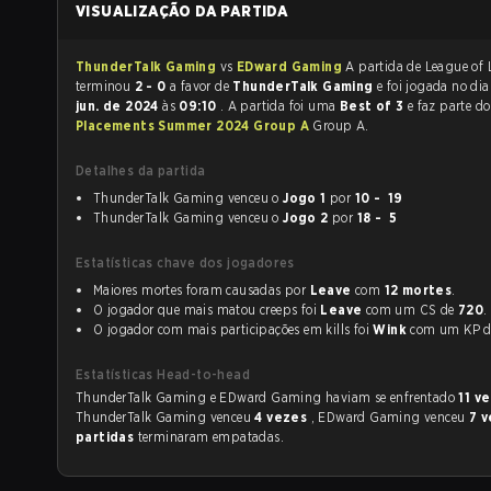
VISUALIZAÇÃO DA PARTIDA
ThunderTalk Gaming
vs
EDward Gaming
A partida de League of Legends
terminou
2 - 0
a favor de
ThunderTalk Gaming
e foi jogada no di
jun. de 2024
às
09:10
. A partida foi uma
Best of 3
e faz parte d
Placements Summer 2024 Group A
Group A.
Detalhes da partida
ThunderTalk Gaming venceu o
Jogo 1
por
10 - 19
ThunderTalk Gaming venceu o
Jogo 2
por
18 - 5
Estatísticas chave dos jogadores
Maiores mortes foram causadas por
Leave
com
12 mortes
.
O jogador que mais matou creeps foi
Leave
com um CS de
720
.
O jogador com mais participações em kills foi
Wink
com um KP
Estatísticas Head-to-head
ThunderTalk Gaming e EDward Gaming haviam se enfrentado
11 v
ThunderTalk Gaming venceu
4 vezes
, EDward Gaming venceu
7 
partidas
terminaram empatadas.