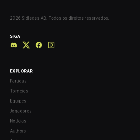
2026
Sidledes AB. Todos os direitos reservados.
SIGA
EXPLORAR
Partidas
Torneios
Equipes
Jogadores
Notícias
Authors