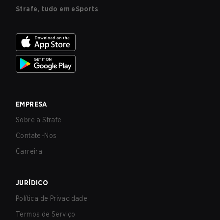
Strafe, tudo em eSports
EMPRESA
Sobre a Strafe
Contate-Nos
Carreira
JURÍDICO
Política de Privacidade
Termos de Serviço