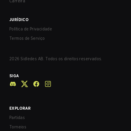
Carreira
JURÍDICO
Política de Privacidade
Termos de Serviço
2026
Sidledes AB. Todos os direitos reservados.
SIGA
EXPLORAR
Partidas
Torneios